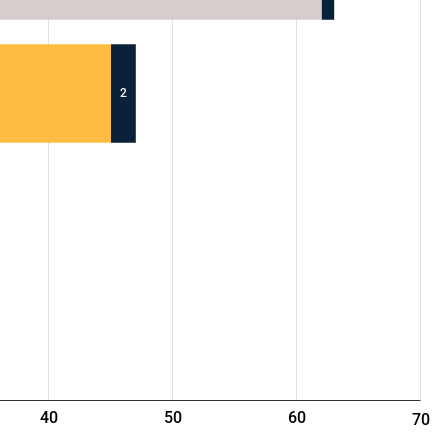
2
40
50
60
70