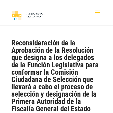
Reconsideración de la
Aprobación de la Resolución
que designa a los delegados
de la Función Legislativa para
conformar la Comisión
Ciudadana de Selección que
llevará a cabo el proceso de
selección y designación de la
Primera Autoridad de la
Fiscalía General del Estado