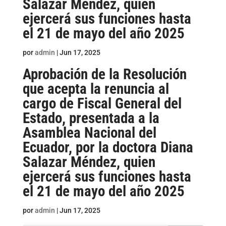
Salazar Méndez, quien
ejercerá sus funciones hasta
el 21 de mayo del año 2025
por
admin
|
Jun 17, 2025
Aprobación de la Resolución
que acepta la renuncia al
cargo de Fiscal General del
Estado, presentada a la
Asamblea Nacional del
Ecuador, por la doctora Diana
Salazar Méndez, quien
ejercerá sus funciones hasta
el 21 de mayo del año 2025
por
admin
|
Jun 17, 2025