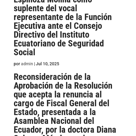
suplente del vocal
representante de la Función
Ejecutiva ante el Consejo
Directivo del Instituto
Ecuatoriano de Seguridad
Social
por
admin
|
Jul 10, 2025
Reconsideración de la
Aprobación de la Resolución
que acepta la renuncia al
cargo de Fiscal General del
Estado, presentada a la
Asamblea Nacional del
Ecuador, por la doctora Diana