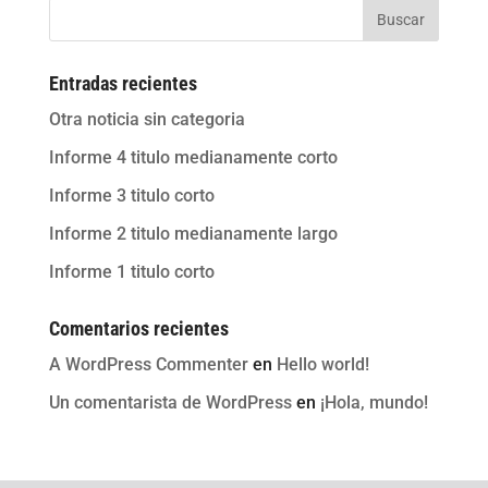
Buscar
Entradas recientes
Otra noticia sin categoria
Informe 4 titulo medianamente corto
Informe 3 titulo corto
Informe 2 titulo medianamente largo
Informe 1 titulo corto
Comentarios recientes
A WordPress Commenter
en
Hello world!
Un comentarista de WordPress
en
¡Hola, mundo!