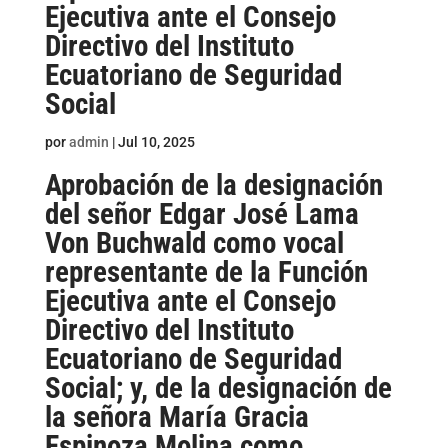
Ejecutiva ante el Consejo
Directivo del Instituto
Ecuatoriano de Seguridad
Social
por
admin
|
Jul 10, 2025
Aprobación de la designación
del señor Edgar José Lama
Von Buchwald como vocal
representante de la Función
Ejecutiva ante el Consejo
Directivo del Instituto
Ecuatoriano de Seguridad
Social; y, de la designación de
la señora María Gracia
Espinoza Molina como