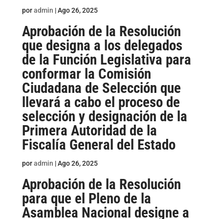
por
admin
|
Ago 26, 2025
Aprobación de la Resolución
que designa a los delegados
de la Función Legislativa para
conformar la Comisión
Ciudadana de Selección que
llevará a cabo el proceso de
selección y designación de la
Primera Autoridad de la
Fiscalía General del Estado
por
admin
|
Ago 26, 2025
Aprobación de la Resolución
para que el Pleno de la
Asamblea Nacional designe a