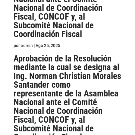
Nacional de Coordinación
Fiscal, CONCOF y, al
Subcomité Nacional de
Coordinación Fiscal
por
admin
|
Ago 25, 2025
Aprobación de la Resolución
mediante la cual se designa al
Ing. Norman Christian Morales
Santander como
representante de la Asamblea
Nacional ante el Comité
Nacional de Coordinación
Fiscal, CONCOF y, al
Subcomité Nacional de