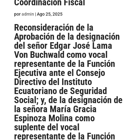
Coordinación Fiscal
por
admin
|
Ago 25, 2025
Reconsideración de la
Aprobación de la designación
del señor Edgar José Lama
Von Buchwald como vocal
representante de la Función
Ejecutiva ante el Consejo
Directivo del Instituto
Ecuatoriano de Seguridad
Social; y, de la designación de
la señora María Gracia
Espinoza Molina como
suplente del vocal
representante de la Función