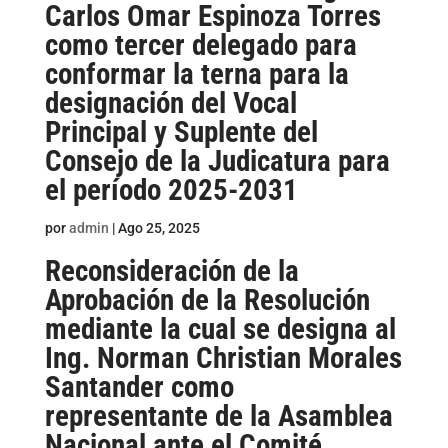
Carlos Omar Espinoza Torres
como tercer delegado para
conformar la terna para la
designación del Vocal
Principal y Suplente del
Consejo de la Judicatura para
el período 2025-2031
por
admin
|
Ago 25, 2025
Reconsideración de la
Aprobación de la Resolución
mediante la cual se designa al
Ing. Norman Christian Morales
Santander como
representante de la Asamblea
Nacional ante el Comité