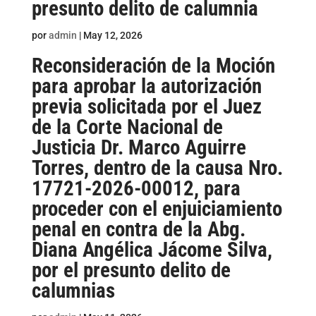
presunto delito de calumnia
por
admin
|
May 12, 2026
Reconsideración de la Moción
para aprobar la autorización
previa solicitada por el Juez
de la Corte Nacional de
Justicia Dr. Marco Aguirre
Torres, dentro de la causa Nro.
17721-2026-00012, para
proceder con el enjuiciamiento
penal en contra de la Abg.
Diana Angélica Jácome Silva,
por el presunto delito de
calumnias