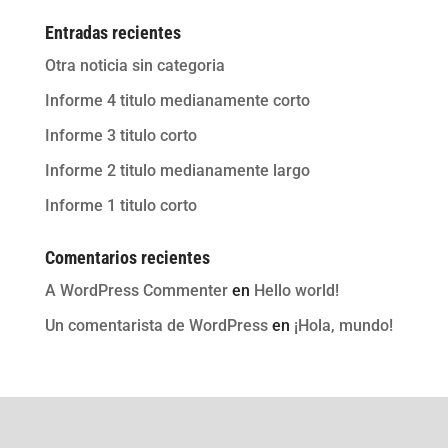
Entradas recientes
Otra noticia sin categoria
Informe 4 titulo medianamente corto
Informe 3 titulo corto
Informe 2 titulo medianamente largo
Informe 1 titulo corto
Comentarios recientes
A WordPress Commenter
en
Hello world!
Un comentarista de WordPress
en
¡Hola, mundo!