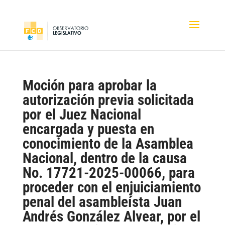
Moción para aprobar la
autorización previa solicitada
por el Juez Nacional
encargada y puesta en
conocimiento de la Asamblea
Nacional, dentro de la causa
No. 17721-2025-00066, para
proceder con el enjuiciamiento
penal del asambleísta Juan
Andrés González Alvear, por el