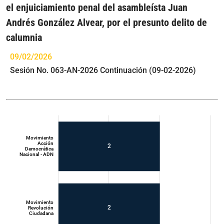
el enjuiciamiento penal del asambleísta Juan
Andrés González Alvear, por el presunto delito de
calumnia
09/02/2026
Sesión No. 063-AN-2026 Continuación (09-02-2026)
Movimiento
Acción
2
Democrática
Nacional - ADN
Movimiento
2
Revolución
Ciudadana