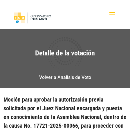
Detalle de la votación
Volver a Analisis de Voto
Moción para aprobar la autorización previa
solicitada por el Juez Nacional encargada y puesta
en conocimiento de la Asamblea Nacional, dentro de
la causa No. 17721-2025-00066, para proceder con