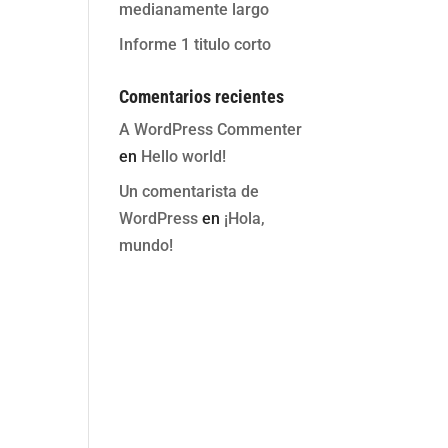
medianamente largo
Informe 1 titulo corto
Comentarios recientes
A WordPress Commenter
en
Hello world!
Un comentarista de
WordPress
en
¡Hola,
mundo!