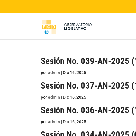
Sesión No. 039-AN-2025 (
por
admin
|
Dic 16, 2025
Sesión No. 037-AN-2025 (
por
admin
|
Dic 16, 2025
Sesión No. 036-AN-2025 (
por
admin
|
Dic 16, 2025
Sesión No. 034-AN-2025 (