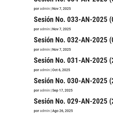
por
admin
|
Nov 7, 2025
Sesión No. 033-AN-2025 (
por
admin
|
Nov 7, 2025
Sesión No. 032-AN-2025 (
por
admin
|
Nov 7, 2025
Sesión No. 031-AN-2025 (
por
admin
|
Oct 6, 2025
Sesión No. 030-AN-2025 (
por
admin
|
Sep 17, 2025
Sesión No. 029-AN-2025 (
por
admin
|
Ago 26, 2025