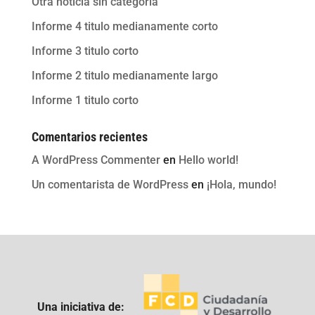
Otra noticia sin categoria
Informe 4 titulo medianamente corto
Informe 3 titulo corto
Informe 2 titulo medianamente largo
Informe 1 titulo corto
Comentarios recientes
A WordPress Commenter
en
Hello world!
Un comentarista de WordPress
en
¡Hola, mundo!
Una iniciativa de: