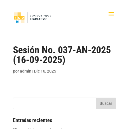
Sesión No. 037-AN-2025
(16-09-2025)
por
admin
|
Dic 16, 2025
Buscar
Entradas recientes