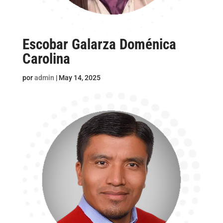
Escobar Galarza Doménica
Carolina
por
admin
|
May 14, 2025