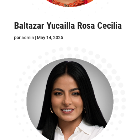
Baltazar Yucailla Rosa Cecilia
por
admin
|
May 14, 2025