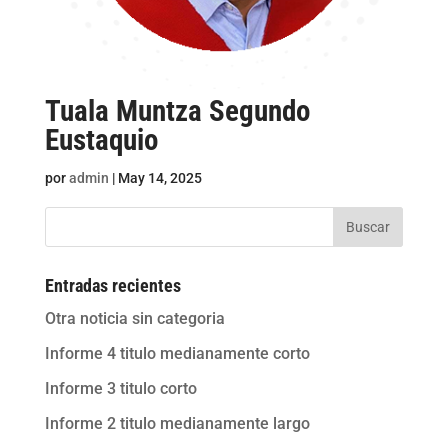
Tuala Muntza Segundo
Eustaquio
por
admin
|
May 14, 2025
Buscar
Entradas recientes
Otra noticia sin categoria
Informe 4 titulo medianamente corto
Informe 3 titulo corto
Informe 2 titulo medianamente largo