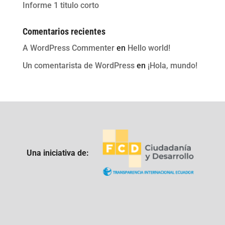
Informe 1 titulo corto
Comentarios recientes
A WordPress Commenter
en
Hello world!
Un comentarista de WordPress
en
¡Hola, mundo!
Una iniciativa de: