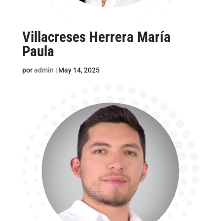
Villacreses Herrera María
Paula
por
admin
|
May 14, 2025