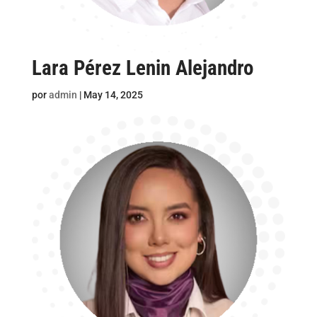
Lara Pérez Lenin Alejandro
por
admin
|
May 14, 2025