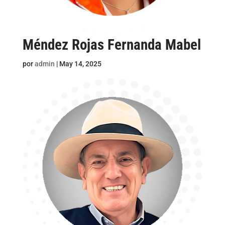
Méndez Rojas Fernanda Mabel
por
admin
|
May 14, 2025