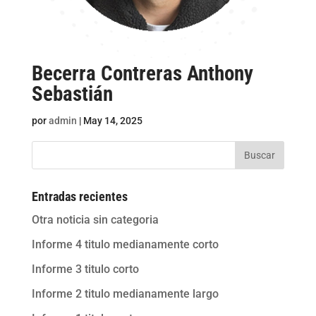
Becerra Contreras Anthony
Sebastián
por
admin
|
May 14, 2025
Buscar
Entradas recientes
Otra noticia sin categoria
Informe 4 titulo medianamente corto
Informe 3 titulo corto
Informe 2 titulo medianamente largo