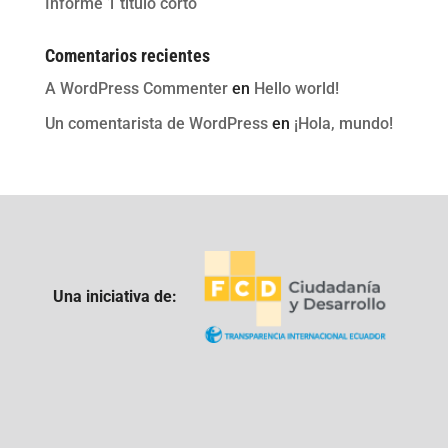
Informe 1 titulo corto
Comentarios recientes
A WordPress Commenter
en
Hello world!
Un comentarista de WordPress
en
¡Hola, mundo!
Una iniciativa de: