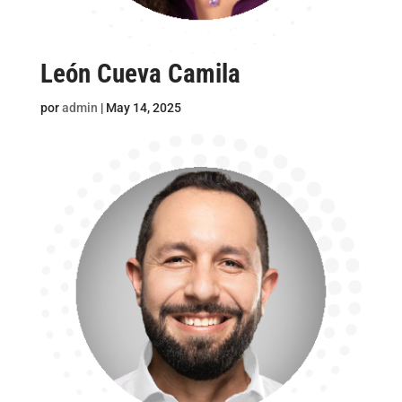
León Cueva Camila
por
admin
|
May 14, 2025