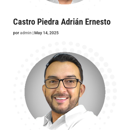
Castro Piedra Adrián Ernesto
por
admin
|
May 14, 2025