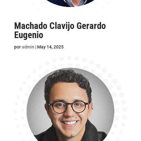
Machado Clavijo Gerardo
Eugenio
por
admin
|
May 14, 2025