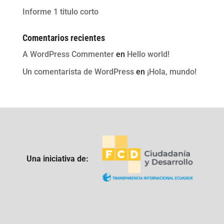
Informe 1 titulo corto
Comentarios recientes
A WordPress Commenter
en
Hello world!
Un comentarista de WordPress
en
¡Hola, mundo!
Una iniciativa de: