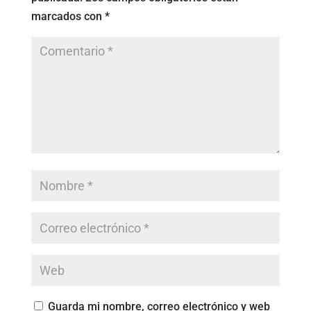
marcados con
*
Guarda mi nombre, correo electrónico y web