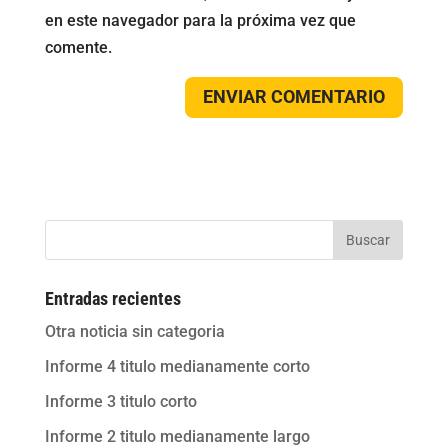
en este navegador para la próxima vez que
comente.
Buscar
Entradas recientes
Otra noticia sin categoria
Informe 4 titulo medianamente corto
Informe 3 titulo corto
Informe 2 titulo medianamente largo