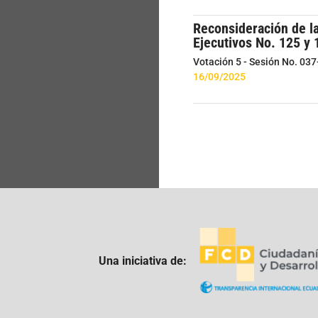
Reconsideración de l
Ejecutivos No. 125 y 
Votación 5 - Sesión No. 03
16/09/2025
Una iniciativa de: