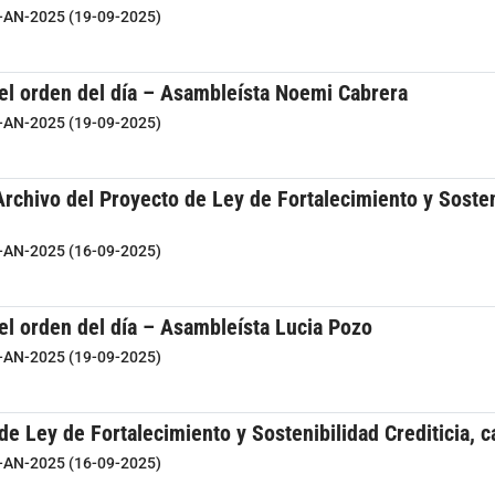
9-AN-2025 (19-09-2025)
del orden del día – Asambleísta Noemi Cabrera
9-AN-2025 (19-09-2025)
rchivo del Proyecto de Ley de Fortalecimiento y Sosteni
7-AN-2025 (16-09-2025)
el orden del día – Asambleísta Lucia Pozo
9-AN-2025 (19-09-2025)
de Ley de Fortalecimiento y Sostenibilidad Crediticia,
7-AN-2025 (16-09-2025)