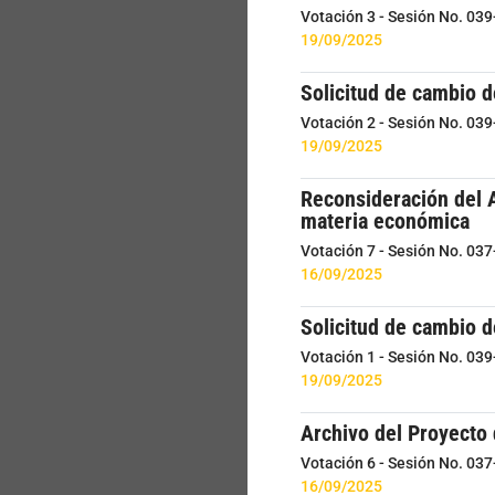
Votación 3 - Sesión No. 03
19/09/2025
Solicitud de cambio 
Votación 2 - Sesión No. 03
19/09/2025
Reconsideración del A
materia económica
Votación 7 - Sesión No. 03
16/09/2025
Solicitud de cambio d
Votación 1 - Sesión No. 03
19/09/2025
Archivo del Proyecto 
Votación 6 - Sesión No. 03
16/09/2025