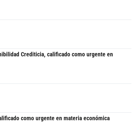
bilidad Crediticia, calificado como urgente en
 calificado como urgente en materia económica