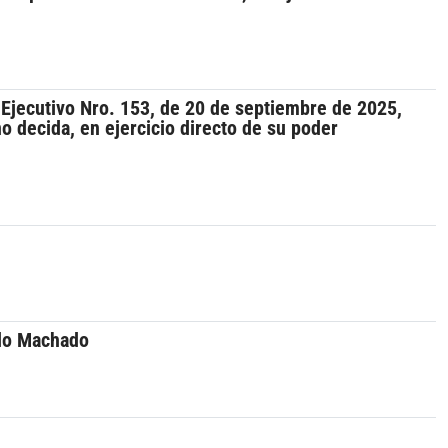
 Ejecutivo Nro. 153, de 20 de septiembre de 2025,
o decida, en ejercicio directo de su poder
rdo Machado