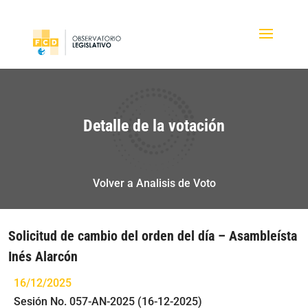
Detalle de la votación
Volver a Analisis de Voto
Solicitud de cambio del orden del día – Asambleísta
Inés Alarcón
16/12/2025
Sesión No. 057-AN-2025 (16-12-2025)