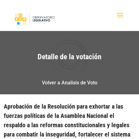
Detalle de la votación
Volver a Analisis de Voto
Aprobación de la Resolución para exhortar a las
fuerzas políticas de la Asamblea Nacional el
respaldo a las reformas constitucionales y legales
para combatir la inseguridad, fortalecer el sistema