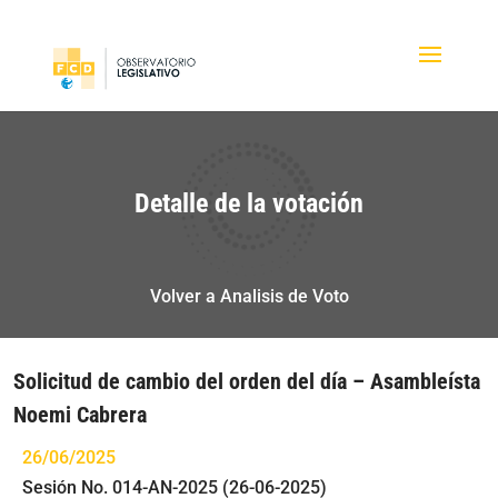
Detalle de la votación
Volver a Analisis de Voto
Solicitud de cambio del orden del día – Asambleísta
Noemi Cabrera
26/06/2025
Sesión No. 014-AN-2025 (26-06-2025)