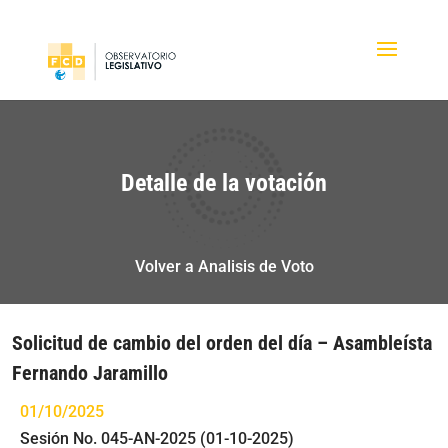
Detalle de la votación
Volver a Analisis de Voto
Solicitud de cambio del orden del día – Asambleísta
Fernando Jaramillo
01/10/2025
Sesión No. 045-AN-2025 (01-10-2025)