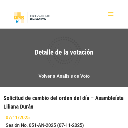
Detalle de la votación
Volver a Analisis de Voto
Solicitud de cambio del orden del día – Asambleísta
Liliana Durán
07/11/2025
Sesión No. 051-AN-2025 (07-11-2025)