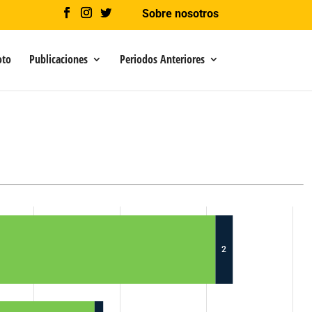
Sobre nosotros
oto
Publicaciones
Periodos Anteriores
2