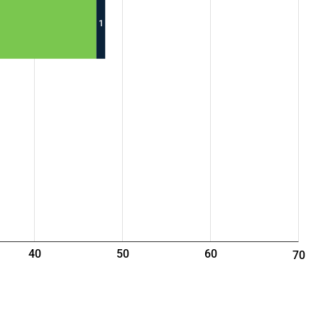
1
40
50
60
70