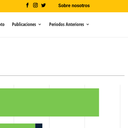
Sobre nosotros
oto
Publicaciones
Periodos Anteriores