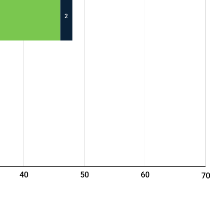
2
40
50
60
70