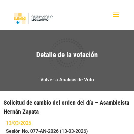
Detalle de la votación
Volver a Analisis de Voto
Solicitud de cambio del orden del día – Asambleísta
Hernán Zapata
13/03/2026
Sesión No. 077-AN-2026 (13-03-2026)