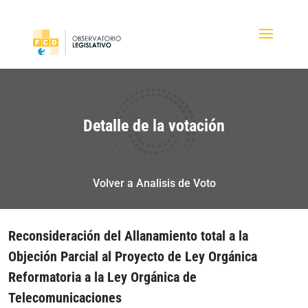
Detalle de la votación
Volver a Analisis de Voto
Reconsideración del Allanamiento total a la
Objeción Parcial al Proyecto de Ley Orgánica
Reformatoria a la Ley Orgánica de
Telecomunicaciones