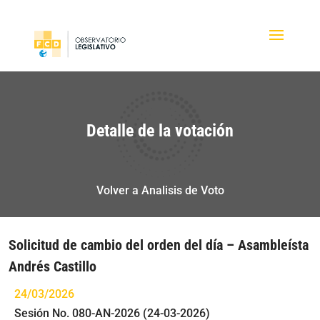
Detalle de la votación
Volver a Analisis de Voto
Solicitud de cambio del orden del día – Asambleísta
Andrés Castillo
24/03/2026
Sesión No. 080-AN-2026 (24-03-2026)