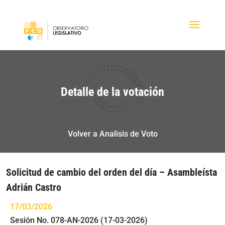
Detalle de la votación
Volver a Analisis de Voto
Solicitud de cambio del orden del día – Asambleísta
Adrián Castro
17/03/2026
Sesión No. 078-AN-2026 (17-03-2026)