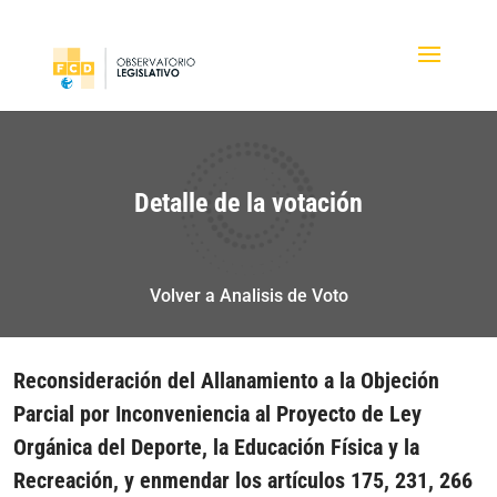
Detalle de la votación
Volver a Analisis de Voto
Reconsideración del Allanamiento a la Objeción
Parcial por Inconveniencia al Proyecto de Ley
Orgánica del Deporte, la Educación Física y la
Recreación, y enmendar los artículos 175, 231, 266