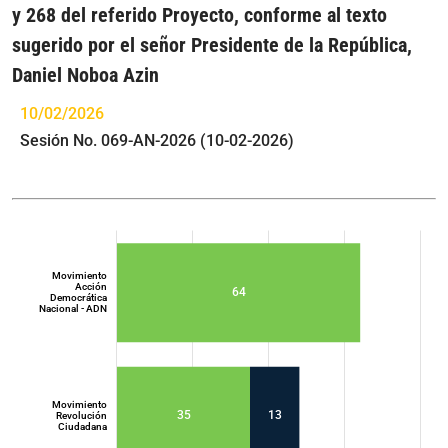
y 268 del referido Proyecto, conforme al texto
sugerido por el señor Presidente de la República,
Daniel Noboa Azin
10/02/2026
Sesión No. 069-AN-2026 (10-02-2026)
Movimiento
Acción
64
Democrática
Nacional - ADN
Movimiento
35
13
Revolución
Ciudadana