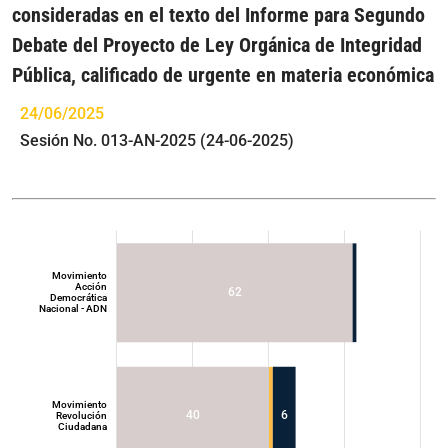
consideradas en el texto del Informe para Segundo
Debate del Proyecto de Ley Orgánica de Integridad
Pública, calificado de urgente en materia económica
24/06/2025
Sesión No. 013-AN-2025 (24-06-2025)
Movimiento
Acción
62
Democrática
Nacional - ADN
Movimiento
40
6
Revolución
Ciudadana