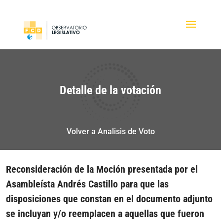
Detalle de la votación
Volver a Analisis de Voto
Reconsideración de la Moción presentada por el
Asambleísta Andrés Castillo para que las
disposiciones que constan en el documento adjunto
se incluyan y/o reemplacen a aquellas que fueron