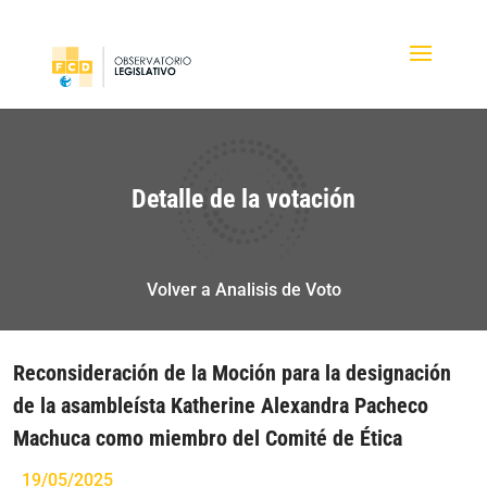
Detalle de la votación
Volver a Analisis de Voto
Reconsideración de la Moción para la designación
de la asambleísta Katherine Alexandra Pacheco
Machuca como miembro del Comité de Ética
19/05/2025