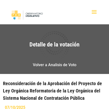
Detalle de la votación
Volver a Analisis de Voto
Reconsideración de la Aprobación del Proyecto de
Ley Orgánica Reformatoria de la Ley Orgánica del
Sistema Nacional de Contratación Pública
07/10/2025