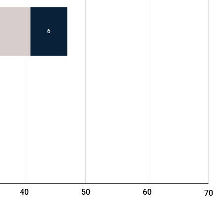
6
40
50
60
70