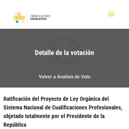
Detalle de la votación
Volver a Analisis de Voto
Ratificación del Proyecto de Ley Orgánica del
Sistema Nacional de Cualificaciones Profesionales,
objetado totalmente por el Presidente de la
República