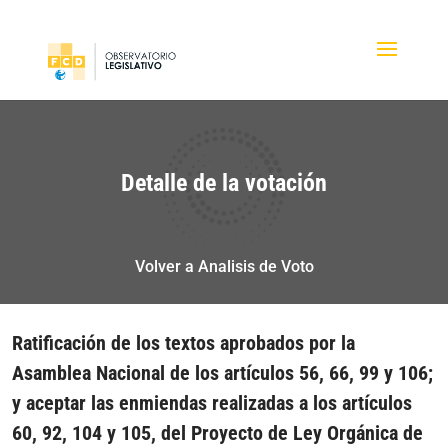
Detalle de la votación
Volver a Analisis de Voto
Ratificación de los textos aprobados por la
Asamblea Nacional de los artículos 56, 66, 99 y 106;
y aceptar las enmiendas realizadas a los artículos
60, 92, 104 y 105, del Proyecto de Ley Orgánica de