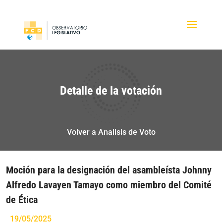
Detalle de la votación
Volver a Analisis de Voto
Moción para la designación del asambleísta Johnny
Alfredo Lavayen Tamayo como miembro del Comité
de Ética
19/05/2025