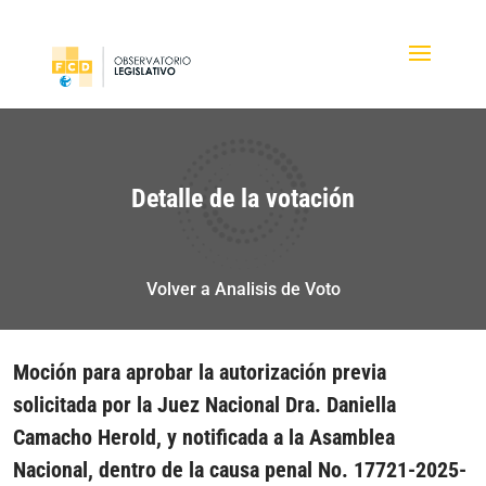
Detalle de la votación
Volver a Analisis de Voto
Moción para aprobar la autorización previa
solicitada por la Juez Nacional Dra. Daniella
Camacho Herold, y notificada a la Asamblea
Nacional, dentro de la causa penal No. 17721-2025-