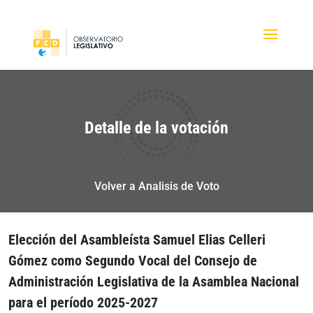
Detalle de la votación
Volver a Analisis de Voto
Elección del Asambleísta Samuel Elias Celleri
Gómez como Segundo Vocal del Consejo de
Administración Legislativa de la Asamblea Nacional
para el período 2025-2027