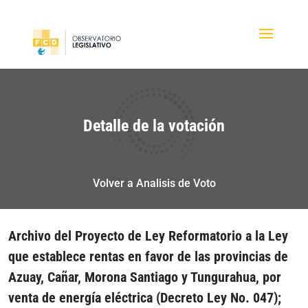
Detalle de la votación
Volver a Analisis de Voto
Archivo del Proyecto de Ley Reformatorio a la Ley
que establece rentas en favor de las provincias de
Azuay, Cañar, Morona Santiago y Tungurahua, por
venta de energía eléctrica (Decreto Ley No. 047);