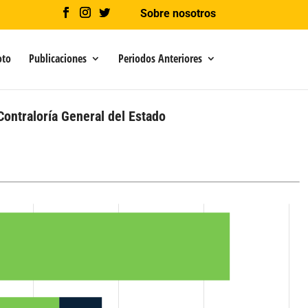
Sobre nosotros
oto
Publicaciones
Periodos Anteriores
Contraloría General del Estado