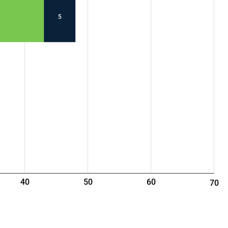
5
40
50
60
70