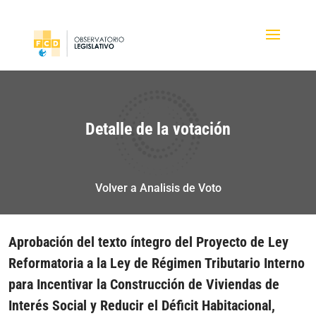
Detalle de la votación
Volver a Analisis de Voto
Aprobación del texto íntegro del Proyecto de Ley
Reformatoria a la Ley de Régimen Tributario Interno
para Incentivar la Construcción de Viviendas de
Interés Social y Reducir el Déficit Habitacional,