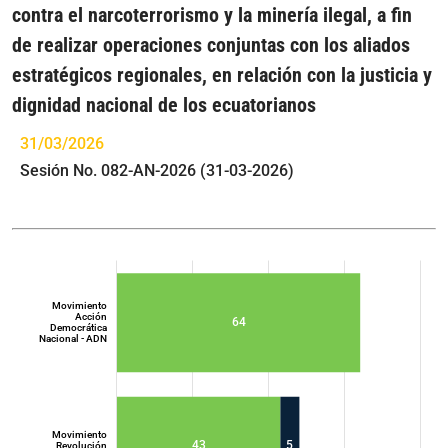
contra el narcoterrorismo y la minería ilegal, a fin
de realizar operaciones conjuntas con los aliados
estratégicos regionales, en relación con la justicia y
dignidad nacional de los ecuatorianos
31/03/2026
Sesión No. 082-AN-2026 (31-03-2026)
Movimiento
Acción
64
Democrática
Nacional - ADN
Movimiento
43
5
Revolución