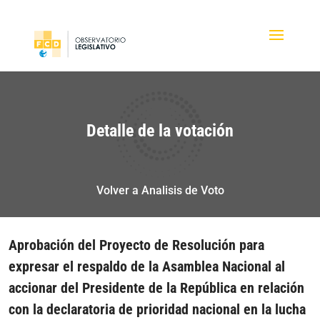
Detalle de la votación
Volver a Analisis de Voto
Aprobación del Proyecto de Resolución para
expresar el respaldo de la Asamblea Nacional al
accionar del Presidente de la República en relación
con la declaratoria de prioridad nacional en la lucha