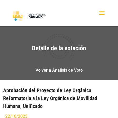
Detalle de la votación
Volver a Analisis de Voto
Aprobación del Proyecto de Ley Orgánica
Reformatoria a la Ley Orgánica de Movilidad
Humana, Unificado
22/10/2025