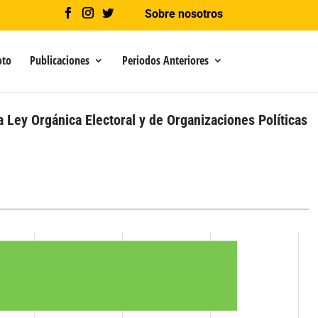
Sobre nosotros
oto
Publicaciones
Periodos Anteriores
a Ley Orgánica Electoral y de Organizaciones Políticas