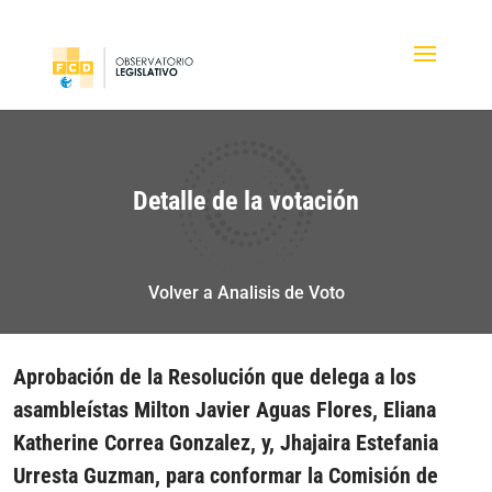
Detalle de la votación
Volver a Analisis de Voto
Aprobación de la Resolución que delega a los
asambleístas Milton Javier Aguas Flores, Eliana
Katherine Correa Gonzalez, y, Jhajaira Estefania
Urresta Guzman, para conformar la Comisión de