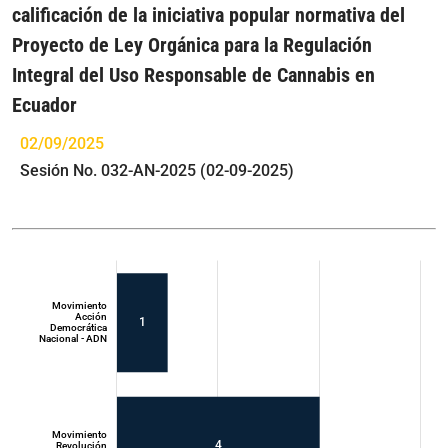
calificación de la iniciativa popular normativa del
Proyecto de Ley Orgánica para la Regulación
Integral del Uso Responsable de Cannabis en
Ecuador
02/09/2025
Sesión No. 032-AN-2025 (02-09-2025)
Movimiento
Acción
1
Democrática
Nacional - ADN
Movimiento
4
Revolución