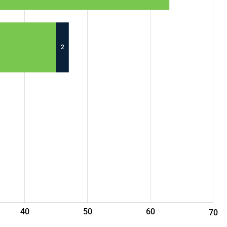
2
40
50
60
70