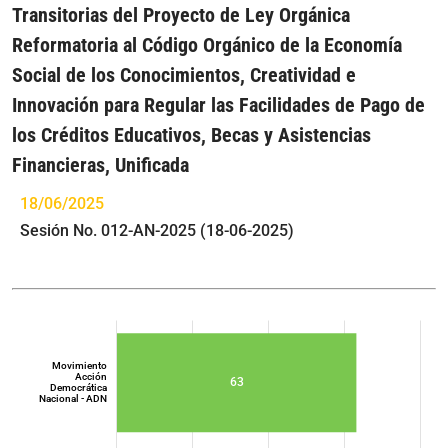
Transitorias del Proyecto de Ley Orgánica
Reformatoria al Código Orgánico de la Economía
Social de los Conocimientos, Creatividad e
Innovación para Regular las Facilidades de Pago de
los Créditos Educativos, Becas y Asistencias
Financieras, Unificada
18/06/2025
Sesión No. 012-AN-2025 (18-06-2025)
Movimiento
Acción
63
Democrática
Nacional - ADN