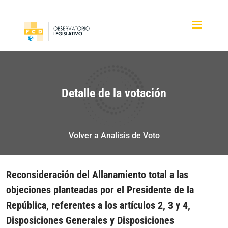
Detalle de la votación
Volver a Analisis de Voto
Reconsideración del Allanamiento total a las
objeciones planteadas por el Presidente de la
República, referentes a los artículos 2, 3 y 4,
Disposiciones Generales y Disposiciones