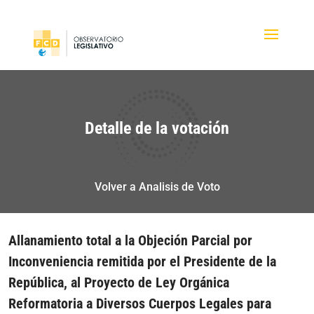
Detalle de la votación
Volver a Analisis de Voto
Allanamiento total a la Objeción Parcial por
Inconveniencia remitida por el Presidente de la
República, al Proyecto de Ley Orgánica
Reformatoria a Diversos Cuerpos Legales para