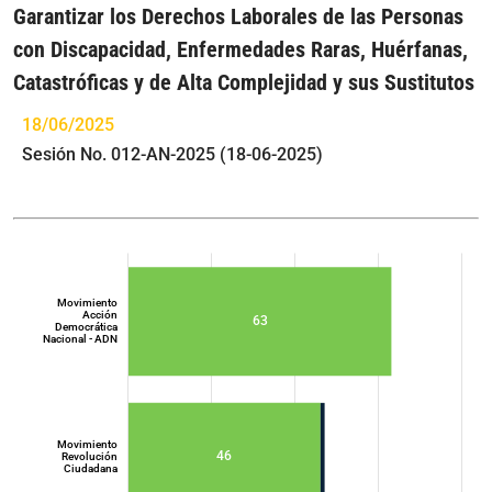
Garantizar los Derechos Laborales de las Personas
con Discapacidad, Enfermedades Raras, Huérfanas,
Catastróficas y de Alta Complejidad y sus Sustitutos
18/06/2025
Sesión No. 012-AN-2025 (18-06-2025)
Movimiento
Acción
63
Democrática
Nacional - ADN
Movimiento
46
Revolución
Ciudadana