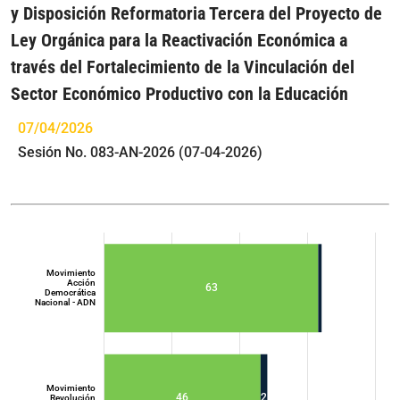
y Disposición Reformatoria Tercera del Proyecto de
Ley Orgánica para la Reactivación Económica a
través del Fortalecimiento de la Vinculación del
Sector Económico Productivo con la Educación
07/04/2026
Sesión No. 083-AN-2026 (07-04-2026)
Movimiento
Acción
63
Democrática
Nacional - ADN
Movimiento
46
2
Revolución