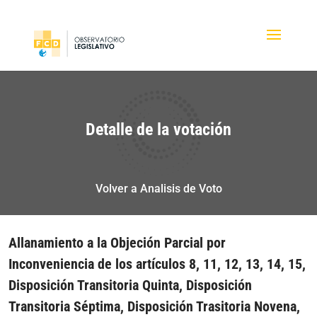
Detalle de la votación
Volver a Analisis de Voto
Allanamiento a la Objeción Parcial por
Inconveniencia de los artículos 8, 11, 12, 13, 14, 15,
Disposición Transitoria Quinta, Disposición
Transitoria Séptima, Disposición Trasitoria Novena,