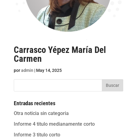
Carrasco Yépez María Del
Carmen
por
admin
|
May 14, 2025
Buscar
Entradas recientes
Otra noticia sin categoria
Informe 4 titulo medianamente corto
Informe 3 titulo corto