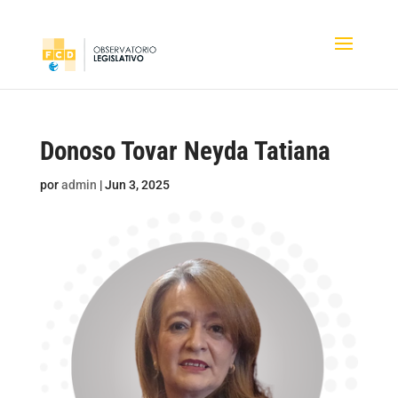
Donoso Tovar Neyda Tatiana
por
admin
|
Jun 3, 2025