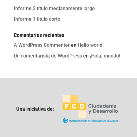
Informe 2 titulo medianamente largo
Informe 1 titulo corto
Comentarios recientes
A WordPress Commenter
en
Hello world!
Un comentarista de WordPress
en
¡Hola, mundo!
Una iniciativa de: