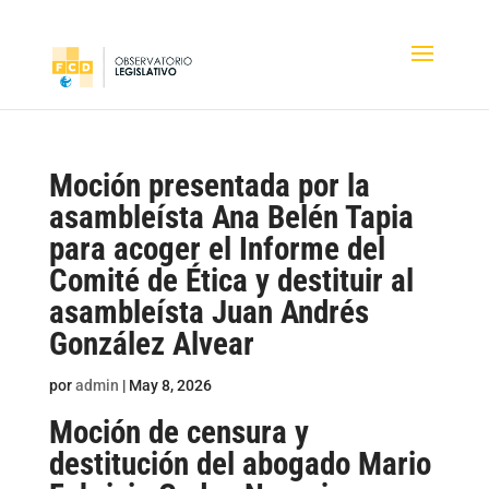
Moción presentada por la
asambleísta Ana Belén Tapia
para acoger el Informe del
Comité de Ética y destituir al
asambleísta Juan Andrés
González Alvear
por
admin
|
May 8, 2026
Moción de censura y
destitución del abogado Mario