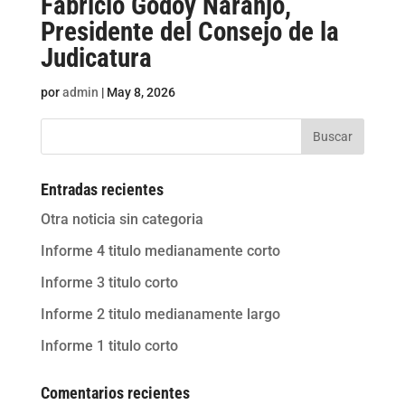
Fabricio Godoy Naranjo,
Presidente del Consejo de la
Judicatura
por
admin
|
May 8, 2026
Buscar
Entradas recientes
Otra noticia sin categoria
Informe 4 titulo medianamente corto
Informe 3 titulo corto
Informe 2 titulo medianamente largo
Informe 1 titulo corto
Comentarios recientes