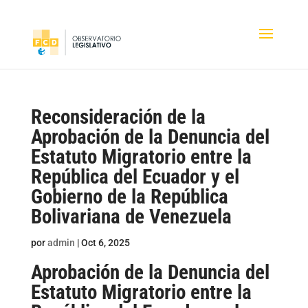
Reconsideración de la
Aprobación de la Denuncia del
Estatuto Migratorio entre la
República del Ecuador y el
Gobierno de la República
Bolivariana de Venezuela
por
admin
|
Oct 6, 2025
Aprobación de la Denuncia del
Estatuto Migratorio entre la