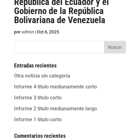
República del Ecuador y el
Gobierno de la República
Bolivariana de Venezuela
por
admin
|
Oct 6, 2025
Buscar
Entradas recientes
Otra noticia sin categoria
Informe 4 titulo medianamente corto
Informe 3 titulo corto
Informe 2 titulo medianamente largo
Informe 1 titulo corto
Comentarios recientes