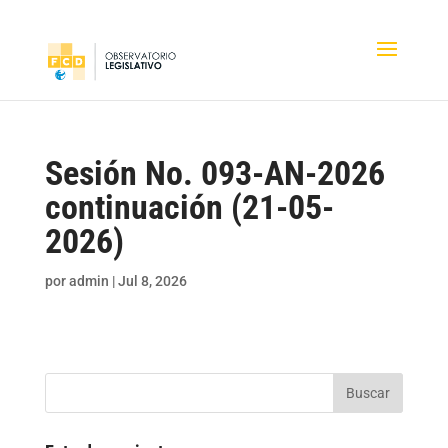
Sesión No. 093-AN-2026
continuación (21-05-
2026)
por
admin
|
Jul 8, 2026
Buscar