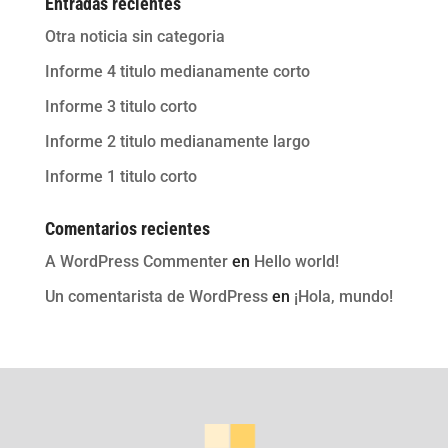
Entradas recientes
Otra noticia sin categoria
Informe 4 titulo medianamente corto
Informe 3 titulo corto
Informe 2 titulo medianamente largo
Informe 1 titulo corto
Comentarios recientes
A WordPress Commenter
en
Hello world!
Un comentarista de WordPress
en
¡Hola, mundo!