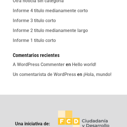
Otra noticia sin categoria
Informe 4 titulo medianamente corto
Informe 3 titulo corto
Informe 2 titulo medianamente largo
Informe 1 titulo corto
Comentarios recientes
A WordPress Commenter
en
Hello world!
Un comentarista de WordPress
en
¡Hola, mundo!
Una iniciativa de: