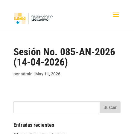
Sesión No. 085-AN-2026
(14-04-2026)
por
admin
|
May 11, 2026
Buscar
Entradas recientes