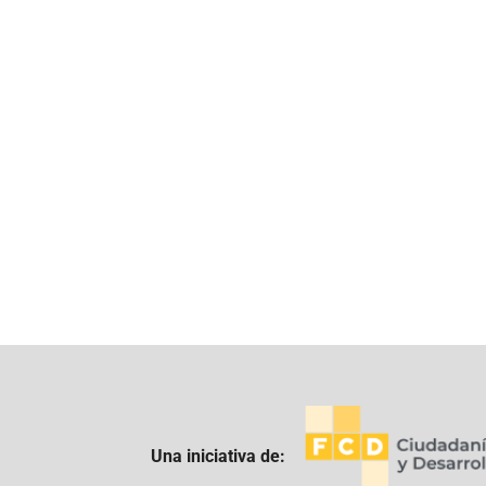
Una iniciativa de: