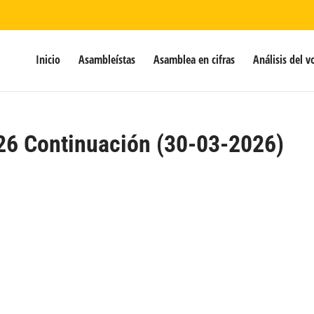
Inicio
Asambleístas
Asamblea en cifras
Análisis del v
26 Continuación (30-03-2026)