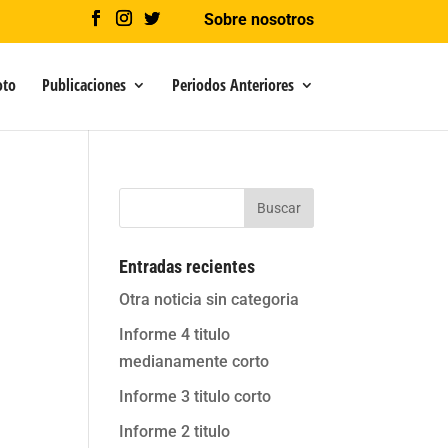
Sobre nosotros
oto
Publicaciones
Periodos Anteriores
Buscar
Entradas recientes
Otra noticia sin categoria
Informe 4 titulo
medianamente corto
Informe 3 titulo corto
Informe 2 titulo