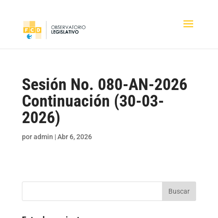
Sesión No. 080-AN-2026
Continuación (30-03-
2026)
por
admin
|
Abr 6, 2026
Buscar