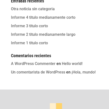
Entradas recientes
Otra noticia sin categoria
Informe 4 titulo medianamente corto
Informe 3 titulo corto
Informe 2 titulo medianamente largo
Informe 1 titulo corto
Comentarios recientes
A WordPress Commenter
en
Hello world!
Un comentarista de WordPress
en
¡Hola, mundo!