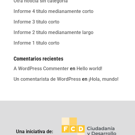
Otra noticia sin categoria
Informe 4 titulo medianamente corto
Informe 3 titulo corto
Informe 2 titulo medianamente largo
Informe 1 titulo corto
Comentarios recientes
A WordPress Commenter
en
Hello world!
Un comentarista de WordPress
en
¡Hola, mundo!
Una iniciativa de: