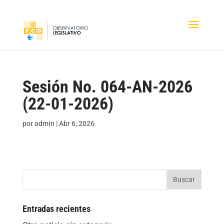
Sesión No. 064-AN-2026
(22-01-2026)
por
admin
|
Abr 6, 2026
Buscar
Entradas recientes